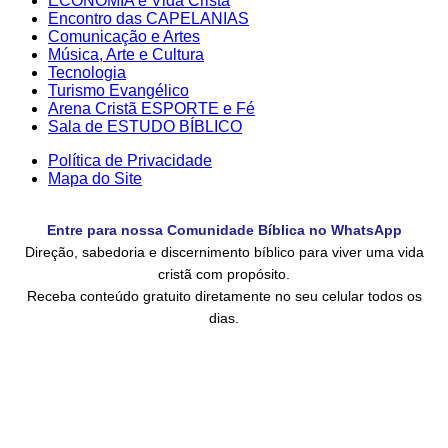
ECONOMIA e Vida Cristã
Encontro das CAPELANIAS
Comunicação e Artes
Música, Arte e Cultura
Tecnologia
Turismo Evangélico
Arena Cristã ESPORTE e Fé
Sala de ESTUDO BÍBLICO
Política de Privacidade
Mapa do Site
Entre para nossa Comunidade Bíblica no WhatsApp
Direção, sabedoria e discernimento bíblico para viver uma vida
cristã com propósito.
Receba conteúdo gratuito diretamente no seu celular todos os
dias.