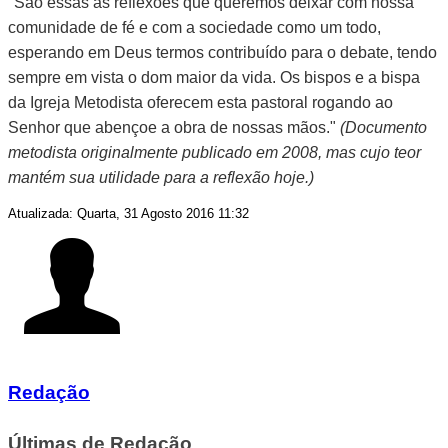
"São essas as reflexões que queremos deixar com nossa
comunidade de fé e com a sociedade como um todo,
esperando em Deus termos contribuído para o debate, tendo
sempre em vista o dom maior da vida. Os bispos e a bispa
da Igreja Metodista oferecem esta pastoral rogando ao
Senhor que abençoe a obra de nossas mãos."
(Documento
metodista originalmente publicado em 2008, mas cujo teor
mantém sua utilidade para a reflexão hoje.)
Atualizada: Quarta, 31 Agosto 2016 11:32
Redação
Últimas de Redação