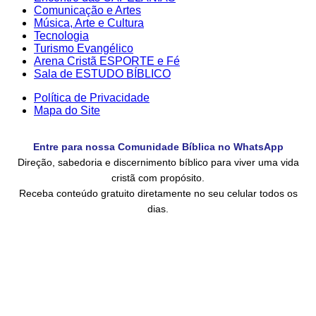
Comunicação e Artes
Música, Arte e Cultura
Tecnologia
Turismo Evangélico
Arena Cristã ESPORTE e Fé
Sala de ESTUDO BÍBLICO
Política de Privacidade
Mapa do Site
Entre para nossa Comunidade Bíblica no WhatsApp
Direção, sabedoria e discernimento bíblico para viver uma vida
cristã com propósito.
Receba conteúdo gratuito diretamente no seu celular todos os
dias.