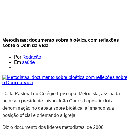
Metodistas: documento sobre bioética com reflexões
sobre o Dom da Vida
Por
Redação
Em
saúde
Carta Pastoral do Colégio Episcopal Metodista, assinada
pelo seu presidente, bispo João Carlos Lopes, inclui a
denominação no debate sobre bioética, afirmando sua
posição oficial e orientando a Igreja.
Diz o documento dos líderes metodistas, de 2008: