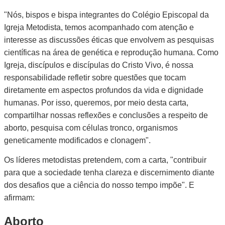
"Nós, bispos e bispa integrantes do Colégio Episcopal da
Igreja Metodista, temos acompanhado com atenção e
interesse as discussões éticas que envolvem as pesquisas
científicas na área de genética e reprodução humana. Como
Igreja, discípulos e discípulas do Cristo Vivo, é nossa
responsabilidade refletir sobre questões que tocam
diretamente em aspectos profundos da vida e dignidade
humanas. Por isso, queremos, por meio desta carta,
compartilhar nossas reflexões e conclusões a respeito de
aborto, pesquisa com células tronco, organismos
geneticamente modificados e clonagem".
Os líderes metodistas pretendem, com a carta, "contribuir
para que a sociedade tenha clareza e discernimento diante
dos desafios que a ciência do nosso tempo impõe". E
afirmam:
Aborto