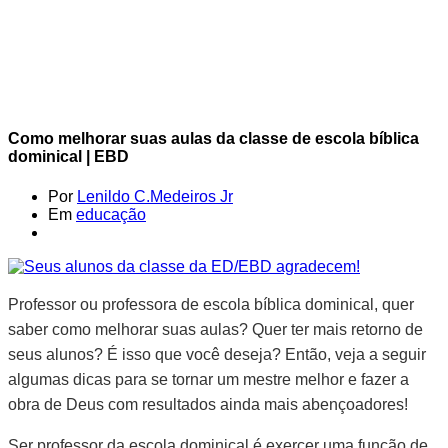
Como melhorar suas aulas da classe de escola bíblica
dominical | EBD
Por
Lenildo C.Medeiros Jr
Em
educação
Professor ou professora de escola bíblica dominical, quer
saber como melhorar suas aulas? Quer ter mais retorno de
seus alunos? É isso que você deseja? Então, veja a seguir
algumas dicas para se tornar um mestre melhor e fazer a
obra de Deus com resultados ainda mais abençoadores!
Ser professor da escola dominical é exercer uma função de