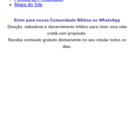
Mapa do Site
Entre para nossa Comunidade Bíblica no WhatsApp
Direção, sabedoria e discernimento bíblico para viver uma vida
cristã com propósito.
Receba conteúdo gratuito diretamente no seu celular todos os
dias.