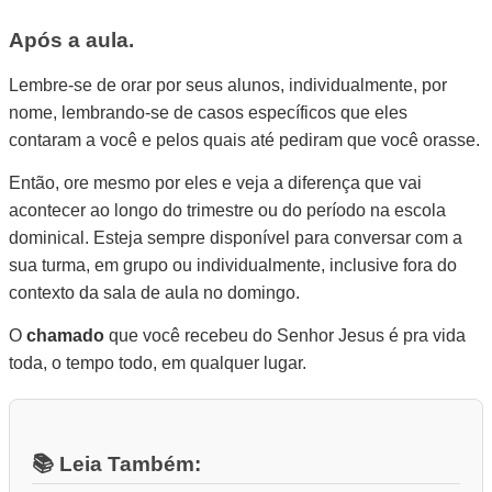
Após a aula.
Lembre-se de orar por seus alunos, individualmente, por
nome, lembrando-se de casos específicos que eles
contaram a você e pelos quais até pediram que você orasse.
Então, ore mesmo por eles e veja a diferença que vai
acontecer ao longo do trimestre ou do período na escola
dominical. Esteja sempre disponível para conversar com a
sua turma, em grupo ou individualmente, inclusive fora do
contexto da sala de aula no domingo.
O
chamado
que você recebeu do Senhor Jesus é pra vida
toda, o tempo todo, em qualquer lugar.
📚 Leia Também: