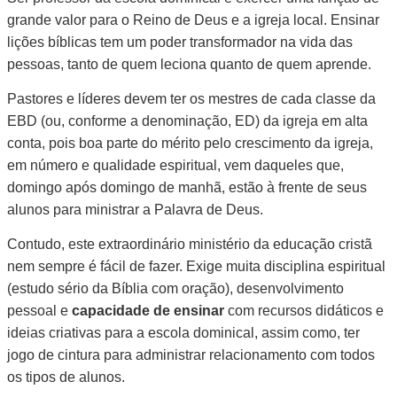
grande valor para o Reino de Deus e a igreja local. Ensinar
lições bíblicas tem um poder transformador na vida das
pessoas, tanto de quem leciona quanto de quem aprende.
Pastores e líderes devem ter os mestres de cada classe da
EBD (ou, conforme a denominação, ED) da igreja em alta
conta, pois boa parte do mérito pelo crescimento da igreja,
em número e qualidade espiritual, vem daqueles que,
domingo após domingo de manhã, estão à frente de seus
alunos para ministrar a Palavra de Deus.
Contudo, este extraordinário ministério da educação cristã
nem sempre é fácil de fazer. Exige muita disciplina espiritual
(estudo sério da Bíblia com oração), desenvolvimento
pessoal e
capacidade de ensinar
com recursos didáticos e
ideias criativas para a escola dominical, assim como, ter
jogo de cintura para administrar relacionamento com todos
os tipos de alunos.