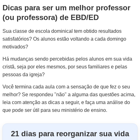
Dicas para ser um melhor professor
(ou professora) de EBD/ED
Sua classe de escola dominical tem obtido resultados
satisfatórios? Os alunos estão voltando a cada domingo
motivados?
Há mudanças sendo percebidas pelos alunos em sua vida
cristã, seja por eles mesmos, por seus familiares e pelas
pessoas da igreja?
Você termina cada aula com a sensação de que fez o seu
melhor? Se respondeu "não" a alguma das questões acima,
leia com atenção as dicas a seguir, e faça uma análise do
que pode ser útil para seu ministério de ensino.
21 dias para reorganizar sua vida