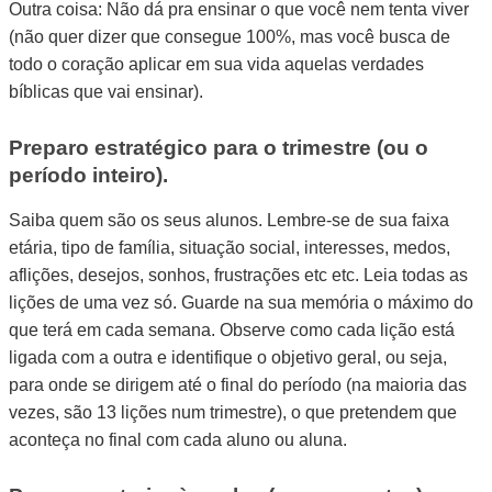
Outra coisa: Não dá pra ensinar o que você nem tenta viver
(não quer dizer que consegue 100%, mas você busca de
todo o coração aplicar em sua vida aquelas verdades
bíblicas que vai ensinar).
Preparo estratégico para o trimestre (ou o
período inteiro).
Saiba quem são os seus alunos. Lembre-se de sua faixa
etária, tipo de família, situação social, interesses, medos,
aflições, desejos, sonhos, frustrações etc etc. Leia todas as
lições de uma vez só. Guarde na sua memória o máximo do
que terá em cada semana. Observe como cada lição está
ligada com a outra e identifique o objetivo geral, ou seja,
para onde se dirigem até o final do período (na maioria das
vezes, são 13 lições num trimestre), o que pretendem que
aconteça no final com cada aluno ou aluna.