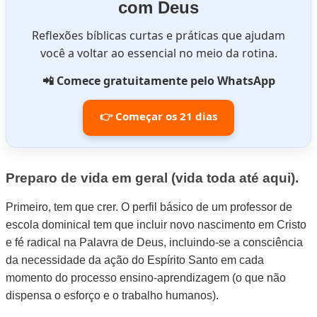
com Deus
Reflexões bíblicas curtas e práticas que ajudam
você a voltar ao essencial no meio da rotina.
📲 Comece gratuitamente pelo WhatsApp
👉 Começar os 21 dias
Preparo de vida em geral (vida toda até aqui).
Primeiro, tem que crer. O perfil básico de um professor de
escola dominical tem que incluir novo nascimento em Cristo
e fé radical na Palavra de Deus, incluindo-se a consciência
da necessidade da ação do Espírito Santo em cada
momento do processo ensino-aprendizagem (o que não
dispensa o esforço e o trabalho humanos).