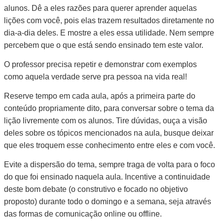
alunos. Dê a eles razões para querer aprender aquelas
lições com você, pois elas trazem resultados diretamente no
dia-a-dia deles. E mostre a eles essa utilidade. Nem sempre
percebem que o que está sendo ensinado tem este valor.
O professor precisa repetir e demonstrar com exemplos
como aquela verdade serve pra pessoa na vida real!
Reserve tempo em cada aula, após a primeira parte do
conteúdo propriamente dito, para conversar sobre o tema da
lição livremente com os alunos. Tire dúvidas, ouça a visão
deles sobre os tópicos mencionados na aula, busque deixar
que eles troquem esse conhecimento entre eles e com você.
Evite a dispersão do tema, sempre traga de volta para o foco
do que foi ensinado naquela aula. Incentive a continuidade
deste bom debate (o construtivo e focado no objetivo
proposto) durante todo o domingo e a semana, seja através
das formas de comunicação online ou offline.