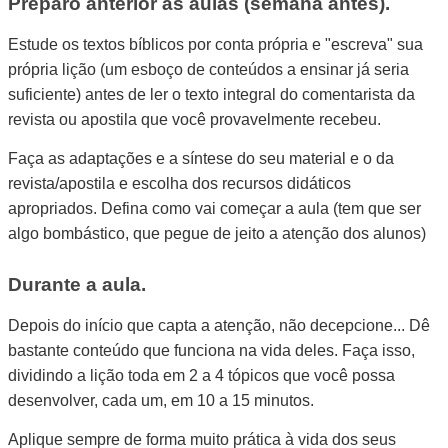
Preparo anterior às aulas (semana antes).
Estude os textos bíblicos por conta própria e "escreva" sua
própria lição (um esboço de conteúdos a ensinar já seria
suficiente) antes de ler o texto integral do comentarista da
revista ou apostila que você provavelmente recebeu.
Faça as adaptações e a síntese do seu material e o da
revista/apostila e escolha dos recursos didáticos
apropriados. Defina como vai começar a aula (tem que ser
algo bombástico, que pegue de jeito a atenção dos alunos)
Durante a aula.
Depois do início que capta a atenção, não decepcione... Dê
bastante conteúdo que funciona na vida deles. Faça isso,
dividindo a lição toda em 2 a 4 tópicos que você possa
desenvolver, cada um, em 10 a 15 minutos.
Aplique sempre de forma muito prática à vida dos seus