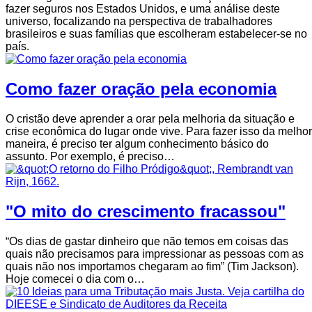
fazer seguros nos Estados Unidos, e uma análise deste
universo, focalizando na perspectiva de trabalhadores
brasileiros e suas famílias que escolheram estabelecer-se no
país.
Como fazer oração pela economia
O cristão deve aprender a orar pela melhoria da situação e
crise econômica do lugar onde vive. Para fazer isso da melhor
maneira, é preciso ter algum conhecimento básico do
assunto. Por exemplo, é preciso…
"O mito do crescimento fracassou"
“Os dias de gastar dinheiro que não temos em coisas das
quais não precisamos para impressionar as pessoas com as
quais não nos importamos chegaram ao fim” (Tim Jackson).
Hoje comecei o dia com o…