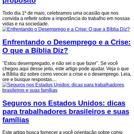
propósito
Todo dia 1º de maio, celebramos uma ocasião que nos
convida a refletir sobre a importância do trabalho em nossas
vidas e na sociedade.
Enfrentando o Desemprego e a Crise:
O que a Bíblia Diz?
"Estou desempregado, e não sei o que fazer". Se você
chegou aqui desse jeito, este artigo pode ajudar. Veja o que
a Bíblia diz sobre como vencer a crise e o desemprego. Leia,
ore e busque respostas…
Seguros nos Estados Unidos: dicas
para trabalhadores brasileiros e suas
famílias
Este artigo busca fornecer a você orientação sobre como