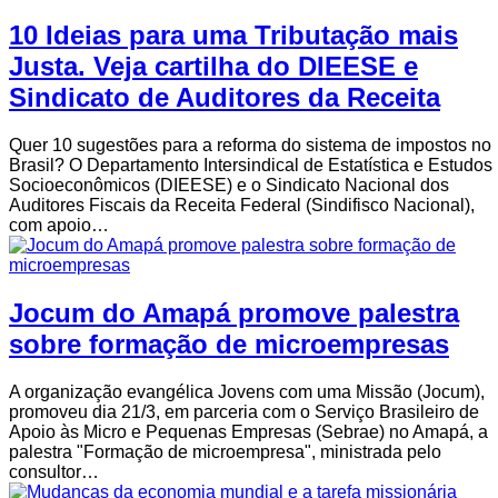
10 Ideias para uma Tributação mais
Justa. Veja cartilha do DIEESE e
Sindicato de Auditores da Receita
Quer 10 sugestões para a reforma do sistema de impostos no
Brasil? O Departamento Intersindical de Estatística e Estudos
Socioeconômicos (DIEESE) e o Sindicato Nacional dos
Auditores Fiscais da Receita Federal (Sindifisco Nacional),
com apoio…
Jocum do Amapá promove palestra
sobre formação de microempresas
A organização evangélica Jovens com uma Missão (Jocum),
promoveu dia 21/3, em parceria com o Serviço Brasileiro de
Apoio às Micro e Pequenas Empresas (Sebrae) no Amapá, a
palestra "Formação de microempresa", ministrada pelo
consultor…