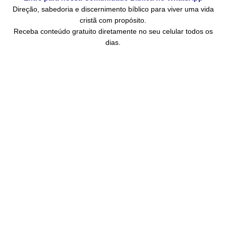
Direção, sabedoria e discernimento bíblico para viver uma vida
cristã com propósito.
Receba conteúdo gratuito diretamente no seu celular todos os
dias.