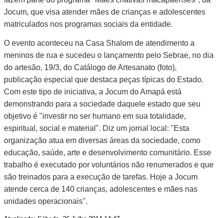
Jocum, que visa atender mães de crianças e adolescentes
matriculados nos programas sociais da entidade.
O evento aconteceu na Casa Shalom de atendimento a
meninos de rua e sucedeu o lançamento pelo Sebrae, no dia
do artesão, 19/3, do Catálogo de Artesanato (foto),
publicação especial que destaca peças típicas do Estado.
Com este tipo de iniciativa, a Jocum do Amapá está
demonstrando para a sociedade daquele estado que seu
objetivo é "investir no ser humano em sua totalidade,
espiritual, social e material". Diz um jornal local: "Esta
organização atua em diversas áreas da sociedade, como
educação, saúde, arte e desenvolvimento comunitário. Esse
trabalho é executado por voluntários não renumerados e que
são treinados para a execução de tarefas. Hoje a Jocum
atende cerca de 140 crianças, adolescentes e mães nas
unidades operacionais".