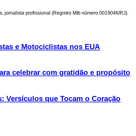
 jornalista profissional (Registro Mtb número 0019046/RJ).
stas e Motociclistas nos EUA
para celebrar com gratidão e propósito
s: Versículos que Tocam o Coração