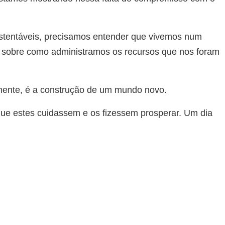
ustentáveis, precisamos entender que vivemos num
 sobre como administramos os recursos que nos foram
almente, é a construção de um mundo novo.
que estes cuidassem e os fizessem prosperar. Um dia