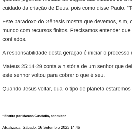
cuidado da criação de Deus, pois como disse Paulo: “To
Este paradoxo do Gênesis mostra que devemos, sim, c
mundo com recursos finitos. Precisamos entender que
confiados.
A responsabilidade desta geração é iniciar o processo
Mateus 25:14-29 conta a história de um senhor que de
este senhor voltou para cobrar o que é seu.
Quando Jesus voltar, qual o tipo de planeta estaremos
* Escrito por Marcos Custódio, consultor
Atualizada: Sábado, 16 Setembro 2023 14:46