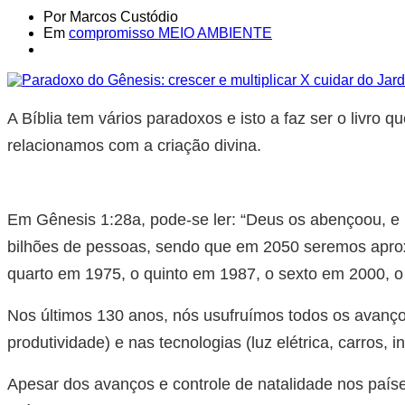
Por Marcos Custódio
Em
compromisso MEIO AMBIENTE
A Bíblia tem vários paradoxos e isto a faz ser o livro
relacionamos com a criação divina.
Em Gênesis 1:28a, pode-se ler: “Deus os abençoou, e 
bilhões de pessoas, sendo que em 2050 seremos aprox
quarto em 1975, o quinto em 1987, o sexto em 2000, o
Nos últimos 130 anos, nós usufruímos todos os avanços
produtividade) e nas tecnologias (luz elétrica, carros, in
Apesar dos avanços e controle de natalidade nos paíse