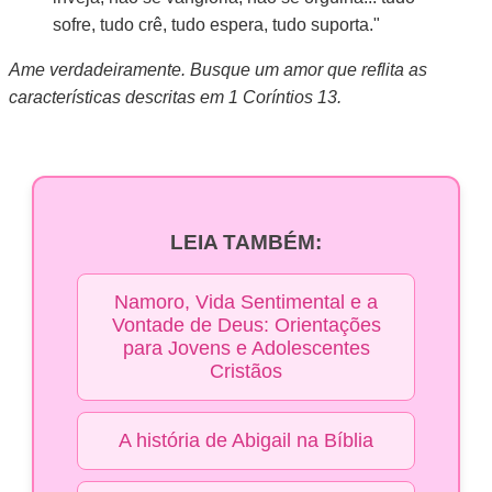
sofre, tudo crê, tudo espera, tudo suporta."
Ame verdadeiramente. Busque um amor que reflita as
características descritas em 1 Coríntios 13.
LEIA TAMBÉM:
Namoro, Vida Sentimental e a
Vontade de Deus: Orientações
para Jovens e Adolescentes
Cristãos
A história de Abigail na Bíblia