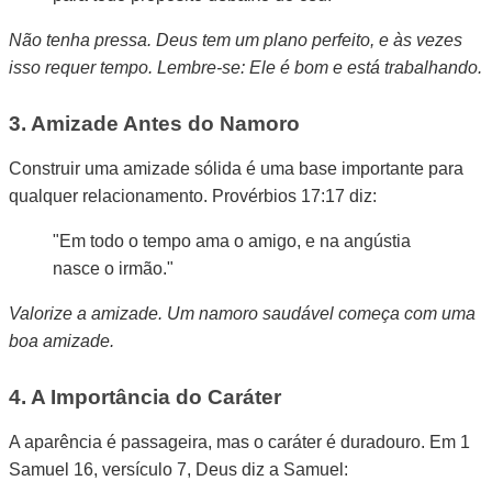
Não tenha pressa. Deus tem um plano perfeito, e às vezes
isso requer tempo. Lembre-se: Ele é bom e está trabalhando.
3. Amizade Antes do Namoro
Construir uma amizade sólida é uma base importante para
qualquer relacionamento. Provérbios 17:17 diz:
"Em todo o tempo ama o amigo, e na angústia
nasce o irmão."
Valorize a amizade. Um namoro saudável começa com uma
boa amizade.
4. A Importância do Caráter
A aparência é passageira, mas o caráter é duradouro. Em 1
Samuel 16, versículo 7, Deus diz a Samuel: