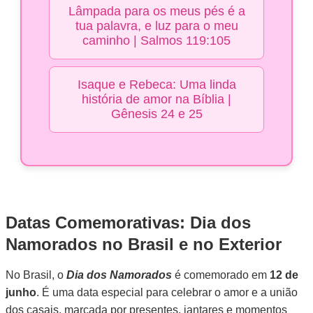
Lâmpada para os meus pés é a
tua palavra, e luz para o meu
caminho | Salmos 119:105
Isaque e Rebeca: Uma linda
história de amor na Bíblia |
Gênesis 24 e 25
Datas Comemorativas: Dia dos
Namorados no Brasil e no Exterior
No Brasil, o
Dia dos Namorados
é comemorado em
12 de
junho
. É uma data especial para celebrar o amor e a união
dos casais, marcada por presentes, jantares e momentos