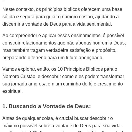
Neste contexto, os princípios bíblicos oferecem uma base
sólida e segura para guiar o namoro cristão, ajudando a
discernir a vontade de Deus para a vida sentimental.
Ao compreender e aplicar esses ensinamentos, é possível
construir relacionamentos que não apenas honrem a Deus,
mas também tragam verdadeira satisfação e propósito,
preparando o terreno para um futuro abençoado.
Vamos explorar, então, os 10 Princípios Bíblicos para o
Namoro Cristão, e descobrir como eles podem transformar
sua jornada amorosa em um caminho de fé e crescimento
espiritual.
1. Buscando a Vontade de Deus:
Antes de qualquer coisa, é crucial buscar descobrir o
máximo possível sobre a vontade de Deus para sua vida