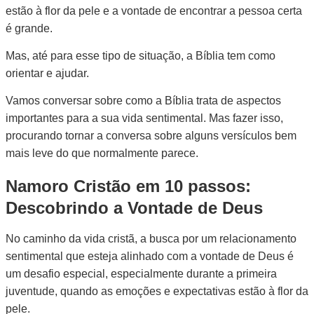
estão à flor da pele e a vontade de encontrar a pessoa certa
é grande.
Mas, até para esse tipo de situação, a Bíblia tem como
orientar e ajudar.
Vamos conversar sobre como a Bíblia trata de aspectos
importantes para a sua vida sentimental. Mas fazer isso,
procurando tornar a conversa sobre alguns versículos bem
mais leve do que normalmente parece.
Namoro Cristão em 10 passos:
Descobrindo a Vontade de Deus
No caminho da vida cristã, a busca por um relacionamento
sentimental que esteja alinhado com a vontade de Deus é
um desafio especial, especialmente durante a primeira
juventude, quando as emoções e expectativas estão à flor da
pele.