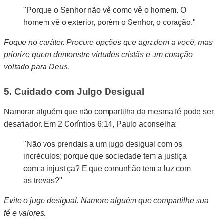
"Porque o Senhor não vê como vê o homem. O
homem vê o exterior, porém o Senhor, o coração."
Foque no caráter. Procure opções que agradem a você, mas
priorize quem demonstre virtudes cristãs e um coração
voltado para Deus.
5. Cuidado com Julgo Desigual
Namorar alguém que não compartilha da mesma fé pode ser
desafiador. Em 2 Coríntios 6:14, Paulo aconselha:
"Não vos prendais a um jugo desigual com os
incrédulos; porque que sociedade tem a justiça
com a injustiça? E que comunhão tem a luz com
as trevas?"
Evite o jugo desigual. Namore alguém que compartilhe sua
fé e valores.