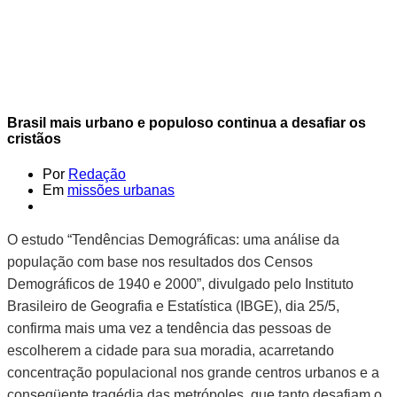
Brasil mais urbano e populoso continua a desafiar os
cristãos
Por
Redação
Em
missões urbanas
O estudo “Tendências Demográficas: uma análise da
população com base nos resultados dos Censos
Demográficos de 1940 e 2000”, divulgado pelo Instituto
Brasileiro de Geografia e Estatística (IBGE), dia 25/5,
confirma mais uma vez a tendência das pessoas de
escolherem a cidade para sua moradia, acarretando
concentração populacional nos grande centros urbanos e a
conseqüente tragédia das metrópoles, que tanto desafiam o