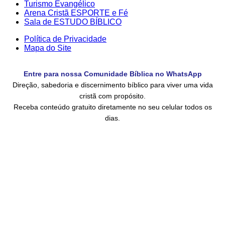
Turismo Evangélico
Arena Cristã ESPORTE e Fé
Sala de ESTUDO BÍBLICO
Política de Privacidade
Mapa do Site
Entre para nossa Comunidade Bíblica no WhatsApp
Direção, sabedoria e discernimento bíblico para viver uma vida
cristã com propósito.
Receba conteúdo gratuito diretamente no seu celular todos os
dias.