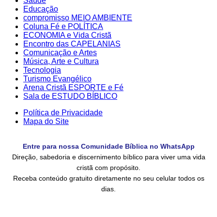
Saúde
Educação
compromisso MEIO AMBIENTE
Coluna Fé e POLÍTICA
ECONOMIA e Vida Cristã
Encontro das CAPELANIAS
Comunicação e Artes
Música, Arte e Cultura
Tecnologia
Turismo Evangélico
Arena Cristã ESPORTE e Fé
Sala de ESTUDO BÍBLICO
Política de Privacidade
Mapa do Site
Entre para nossa Comunidade Bíblica no WhatsApp
Direção, sabedoria e discernimento bíblico para viver uma vida
cristã com propósito.
Receba conteúdo gratuito diretamente no seu celular todos os
dias.