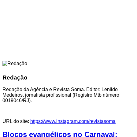
Redação
Redação da Agência e Revista Soma. Editor: Lenildo
Medeiros, jornalista profissional (Registro Mtb número
0019046/RJ).
URL do site:
https://www.instagram.com/revistasoma
Blocos evangélicos no Carnaval: