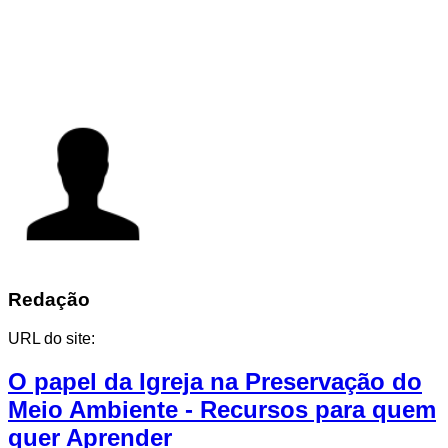
Redação
URL do site:
O papel da Igreja na Preservação do
Meio Ambiente - Recursos para quem
quer Aprender