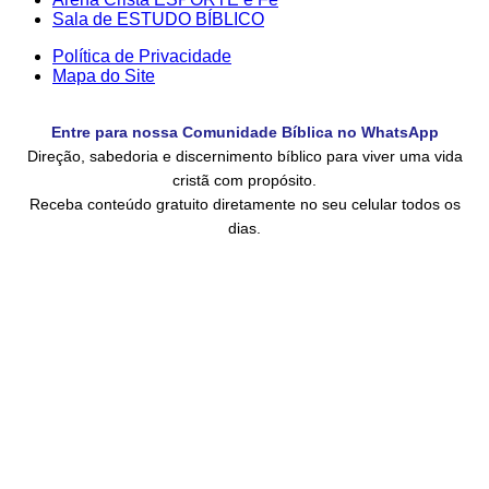
Sala de ESTUDO BÍBLICO
Política de Privacidade
Mapa do Site
Entre para nossa Comunidade Bíblica no WhatsApp
Direção, sabedoria e discernimento bíblico para viver uma vida
cristã com propósito.
Receba conteúdo gratuito diretamente no seu celular todos os
dias.